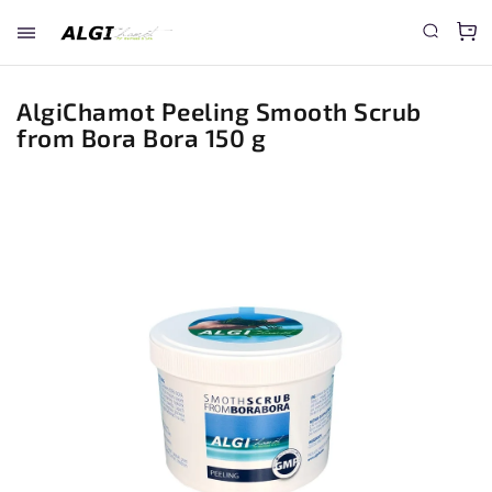
AlgiChamot Peeling Smooth Scrub
from Bora Bora 150 g