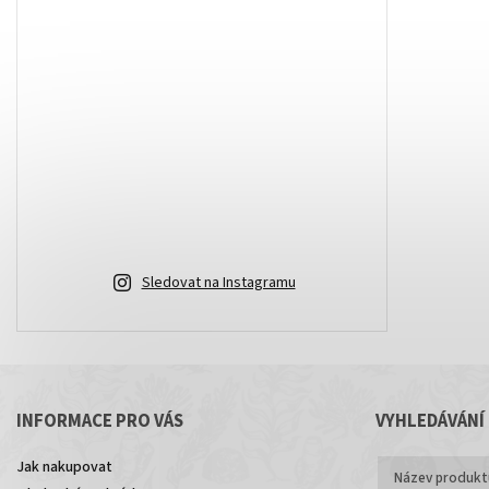
Sledovat na Instagramu
INFORMACE PRO VÁS
VYHLEDÁVÁNÍ
Jak nakupovat