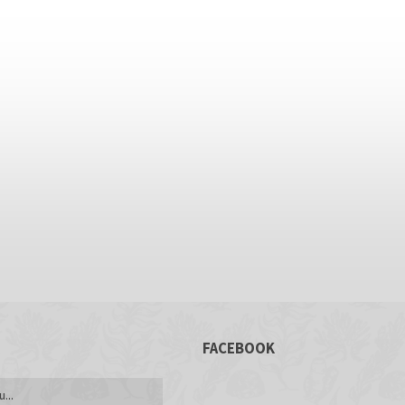
FACEBOOK