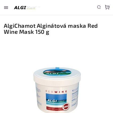
AlgiChamot Alginátová maska Red
Wine Mask 150 g