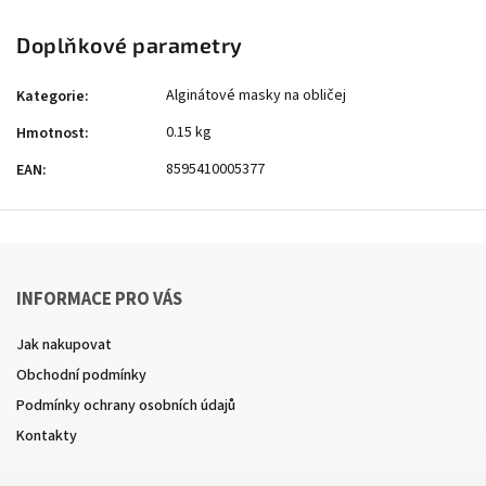
Doplňkové parametry
Alginátové masky na obličej
Kategorie
:
0.15 kg
Hmotnost
:
8595410005377
EAN
:
INFORMACE PRO VÁS
Jak nakupovat
Obchodní podmínky
Podmínky ochrany osobních údajů
Kontakty