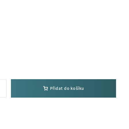
Přidat do košíku