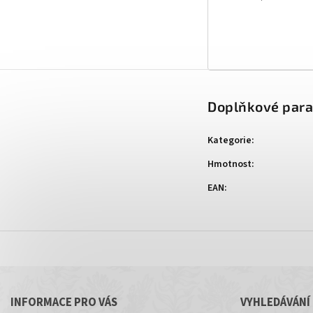
Doplňkové par
Kategorie
:
Hmotnost
:
EAN
:
INFORMACE PRO VÁS
VYHLEDÁVÁNÍ