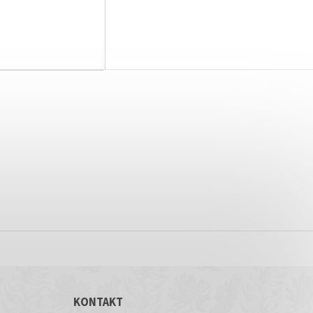
KONTAKT