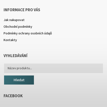
INFORMACE PRO VÁS
Jak nakupovat
Obchodní podmínky
Podmínky ochrany osobních údajů
Kontakty
VYHLEDÁVÁNÍ
Hledat
FACEBOOK