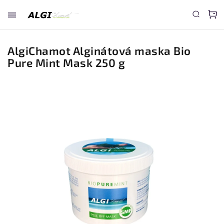
AlgiChamot Alginátová maska Bio
Pure Mint Mask 250 g