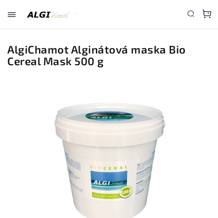
AlgiChamot Alginátová maska Bio
Cereal Mask 500 g