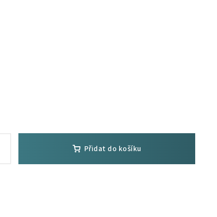
Přidat do košíku