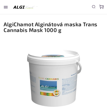
AlgiChamot Alginátová maska Trans
Cannabis Mask 1000 g