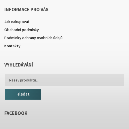
INFORMACE PRO VÁS
Jak nakupovat
Obchodní podmínky
Podmínky ochrany osobních údajů
Kontakty
VYHLEDÁVÁNÍ
Hledat
FACEBOOK