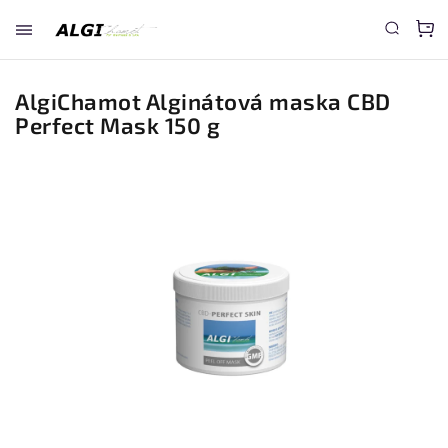
AlgiChamot Alginátová maska CBD
Perfect Mask 150 g