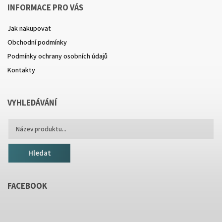
INFORMACE PRO VÁS
Jak nakupovat
Obchodní podmínky
Podmínky ochrany osobních údajů
Kontakty
VYHLEDÁVÁNÍ
Hledat
FACEBOOK